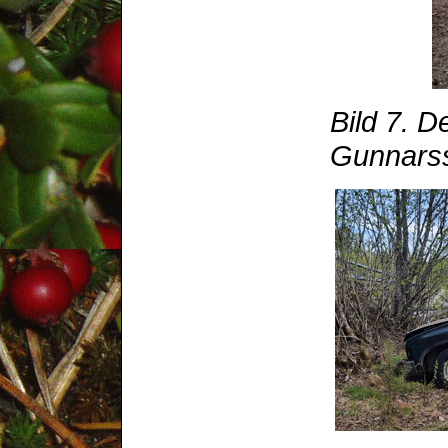
Bild 7. D
Gunnars